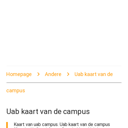
Homepage
Andere
Uab kaart van de
campus
Uab kaart van de campus
Kaart van uab campus. Uab kaart van de campus