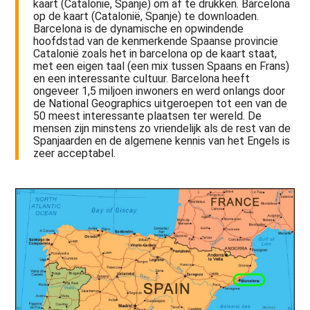
kaart (Catalonië, Spanje) om af te drukken. Barcelona
op de kaart (Catalonië, Spanje) te downloaden.
Barcelona is de dynamische en opwindende
hoofdstad van de kenmerkende Spaanse provincie
Catalonië zoals het in barcelona op de kaart staat,
met een eigen taal (een mix tussen Spaans en Frans)
en een interessante cultuur. Barcelona heeft
ongeveer 1,5 miljoen inwoners en werd onlangs door
de National Geographics uitgeroepen tot een van de
50 meest interessante plaatsen ter wereld. De
mensen zijn minstens zo vriendelijk als de rest van de
Spanjaarden en de algemene kennis van het Engels is
zeer acceptabel.