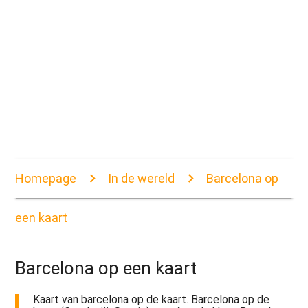
Homepage
In de wereld
Barcelona op
een kaart
Barcelona op een kaart
Kaart van barcelona op de kaart. Barcelona op de