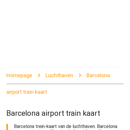
Homepage
Luchthaven
Barcelona
airport train kaart
Barcelona airport train kaart
Barcelona trein-kaart van de luchthaven. Barcelona