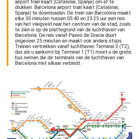
airport train kaart (Catalonië, Spanje) om af te
drukken. Barcelona airport train kaart (Catalonië,
Spanje) te downloaden. De trein van Barcelona maakt
elke 30 minuten tussen 05:40 en 23:25 uur een reis
van het vliegveld naar het centrum van de stad, zoals
te zien is op de plattegrond van de luchthaven van
Barcelona. De reis vanaf Paseo de Gracia duurt
ongeveer 25 minuten en maakt ook andere stops.
Treinen vertrekken vanaf luchthaven Terminal 2 (T2),
dus als u aankomt bij Terminal 1 (T1) moet u de gratis
bus nemen die de terminals van de luchthaven van
Barcelona met elkaar verbindt.