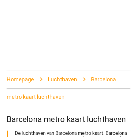
Homepage
Luchthaven
Barcelona
metro kaart luchthaven
Barcelona metro kaart luchthaven
De luchthaven van Barcelona metro kaart. Barcelona