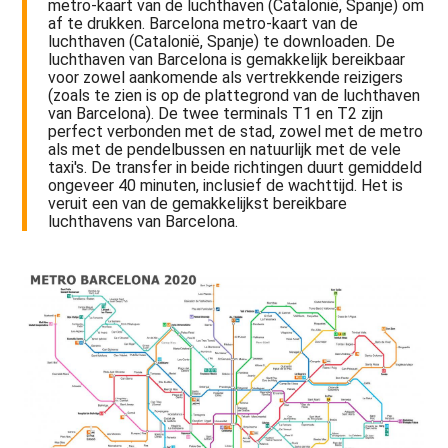
metro-kaart van de luchthaven (Catalonië, Spanje) om
af te drukken. Barcelona metro-kaart van de
luchthaven (Catalonië, Spanje) te downloaden. De
luchthaven van Barcelona is gemakkelijk bereikbaar
voor zowel aankomende als vertrekkende reizigers
(zoals te zien is op de plattegrond van de luchthaven
van Barcelona). De twee terminals T1 en T2 zijn
perfect verbonden met de stad, zowel met de metro
als met de pendelbussen en natuurlijk met de vele
taxi's. De transfer in beide richtingen duurt gemiddeld
ongeveer 40 minuten, inclusief de wachttijd. Het is
veruit een van de gemakkelijkst bereikbare
luchthavens van Barcelona.