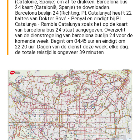
(Catalonië, Spanje) om af te drukken. Barcelona bus
24 kaart (Catalonië, Spanje) te downloaden.
Barcelona buslijn 24 (Richting: Pl. Catalunya) heeft 22
haltes van Dokter Bové - Penyal en eindigt bij Pl
Catalunya - Rambla Catalunya zoals het op de kaart
van barcelona bus 24 staat aangegeven. Overzicht
van de dienstregeling van barcelona buslijn 24 voor de
komende week: Begint om 04:45 uur en eindigt om
22:20 uur. Dagen van de dienst deze week: elke dag.
de totale reistijd is ongeveer 39 minuten.