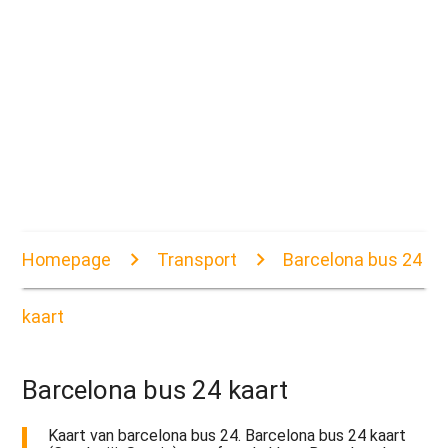
Homepage
Transport
Barcelona bus 24
kaart
Barcelona bus 24 kaart
Kaart van barcelona bus 24. Barcelona bus 24 kaart